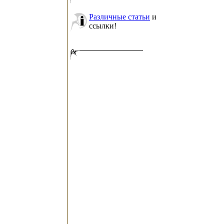
Различные статьи
и
ссылки!