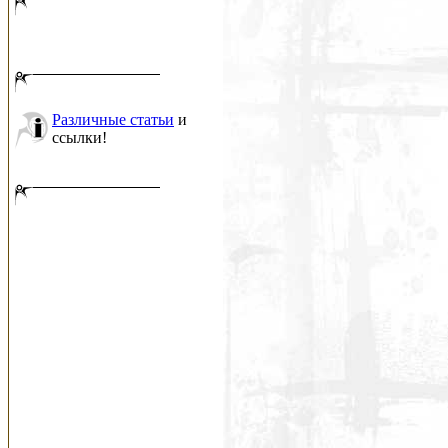
Различные статьи
и
ссылки!