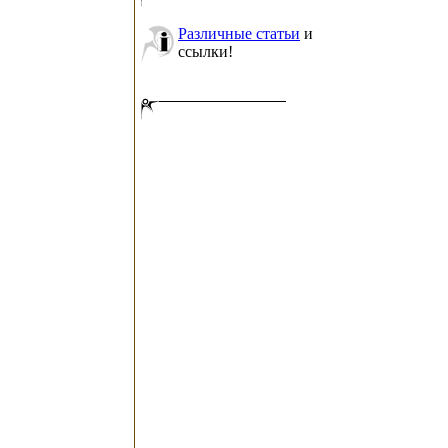
Различные статьи
и
ссылки!