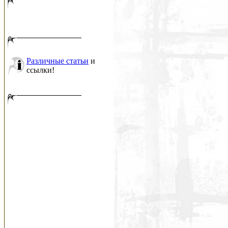
Различные статьи
и
ссылки!