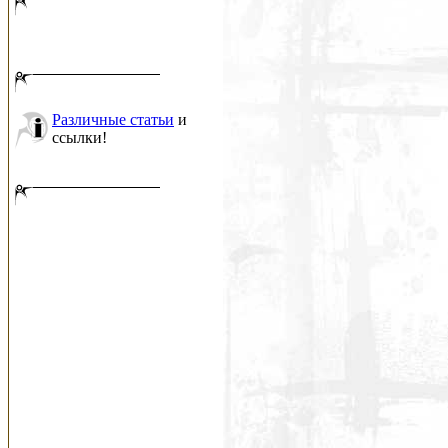
Различные статьи
и
ссылки!