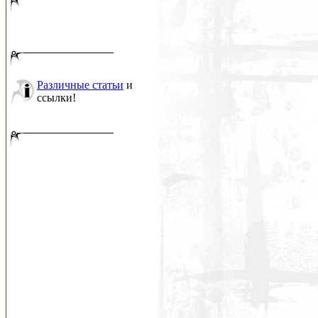
Различные статьи
и
ссылки!