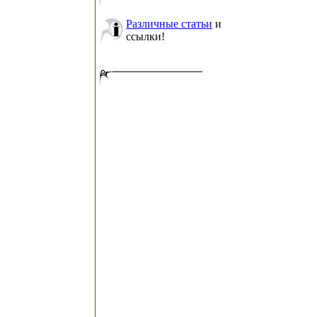
Различные статьи
и
ссылки!