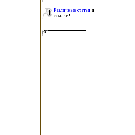
Различные статьи
и
ссылки!