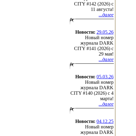
CITY #142 (2026) c
11 августа!
...далее
Новости:
29.05.26
Новый номер
журнала DARK
CITY #141 (2026) c
29 мая!
...далее
Новости:
05.03.26
Новый номер
журнала DARK
CITY #140 (2026) c 4
марта!
...далее
Новости:
04.12.25
Новый номер
журнала DARK