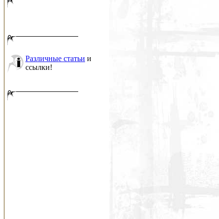
Различные статьи
и
ссылки!