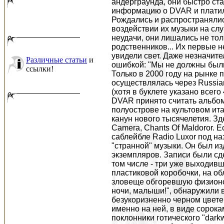
Различные статьи
и
ссылки!