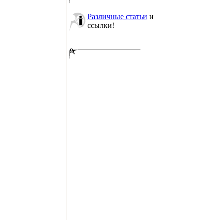
Различные статьи
и
ссылки!