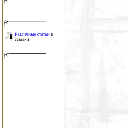
Различные статьи
и
ссылки!